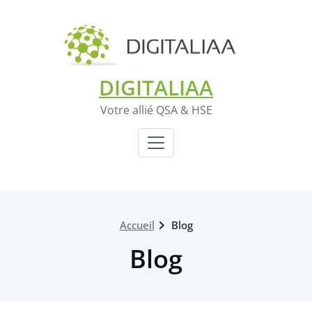
DIGITALIAA
Votre allié QSA & HSE
Accueil
Blog
Blog