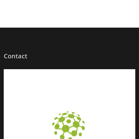
Contact