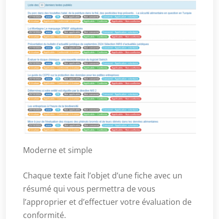
Moderne et simple
Chaque texte fait l’objet d’une fiche avec un
résumé qui vous permettra de vous
l’approprier et d’effectuer votre évaluation de
conformité.