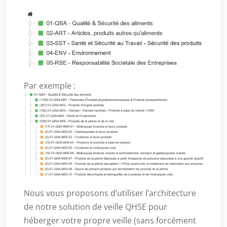
Par exemple :
Nous vous proposons d’utiliser l’architecture
de notre solution de veille QHSE pour
héberger votre propre veille (sans forcément