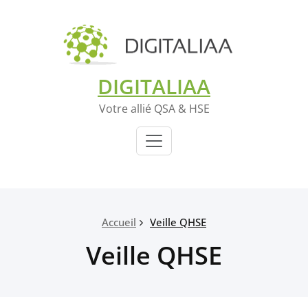
DIGITALIAA
Votre allié QSA & HSE
Accueil
Veille QHSE
Veille QHSE