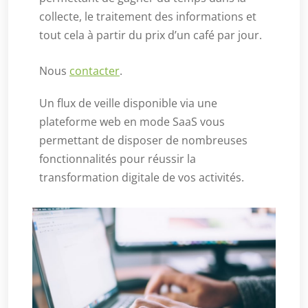
collecte, le traitement des informations et
tout cela à partir du prix d’un café par jour.
Nous
contacter
.
Un flux de veille disponible via une
plateforme web en mode SaaS vous
permettant de disposer de nombreuses
fonctionnalités pour réussir la
transformation digitale de vos activités.