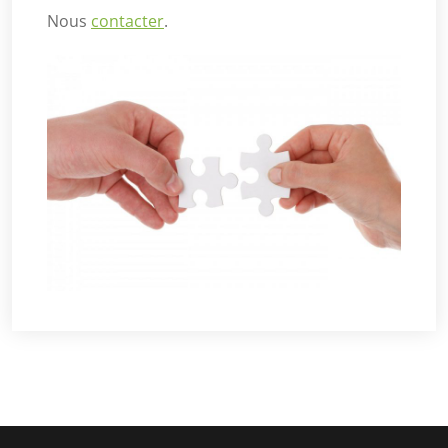
Nous
contacter
.