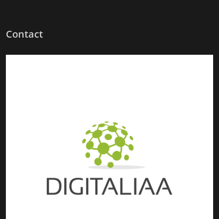
Contact