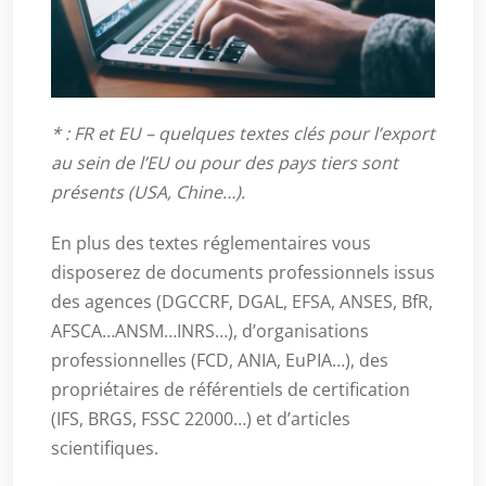
* : FR et EU – quelques textes clés pour l’export
au sein de l’EU ou pour des pays tiers sont
présents (USA, Chine…).
En plus des textes réglementaires vous
disposerez de documents professionnels issus
des agences (DGCCRF, DGAL, EFSA, ANSES, BfR,
AFSCA…ANSM…INRS…), d’organisations
professionnelles (FCD, ANIA, EuPIA…), des
propriétaires de référentiels de certification
(IFS, BRGS, FSSC 22000…) et d’articles
scientifiques.