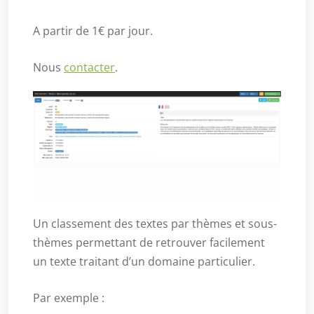
A partir de 1€ par jour.
Nous
contacter
.
Un classement des textes par thèmes et sous-
thèmes permettant de retrouver facilement
un texte traitant d’un domaine particulier.
Par exemple :