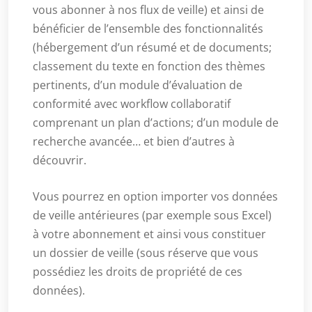
vous abonner à nos flux de veille) et ainsi de
bénéficier de l’ensemble des fonctionnalités
(hébergement d’un résumé et de documents;
classement du texte en fonction des thèmes
pertinents, d’un module d’évaluation de
conformité avec workflow collaboratif
comprenant un plan d’actions; d’un module de
recherche avancée… et bien d’autres à
découvrir.
Vous pourrez en option importer vos données
de veille antérieures (par exemple sous Excel)
à votre abonnement et ainsi vous constituer
un dossier de veille (sous réserve que vous
possédiez les droits de propriété de ces
données).