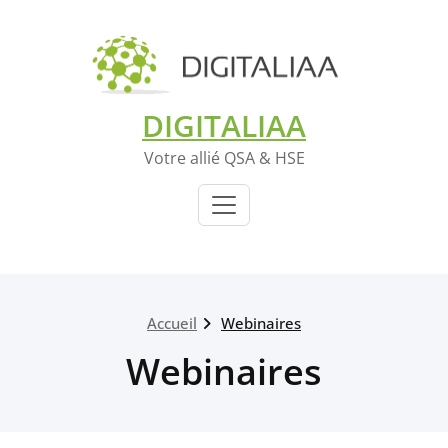
DIGITALIAA
Votre allié QSA & HSE
Accueil
Webinaires
Webinaires