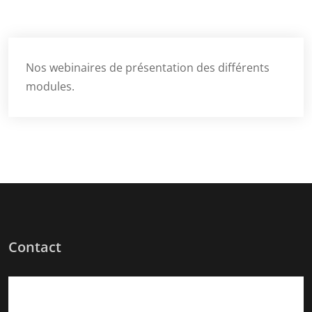
Nos webinaires de présentation des différents
modules.
Contact